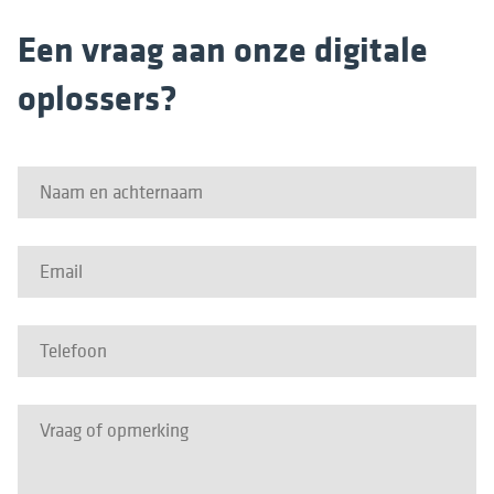
Een vraag aan onze digitale
oplossers?