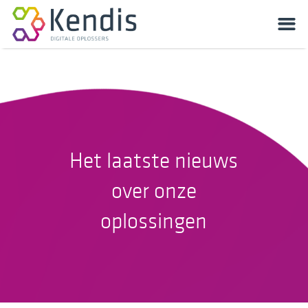
Het laatste nieuws
over onze
oplossingen