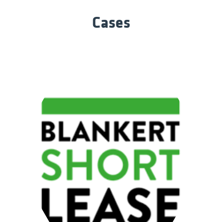
Cases